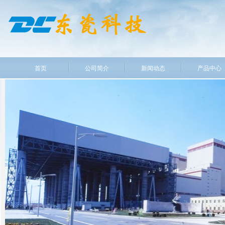
首页
公司简介
新闻动态
产品中心