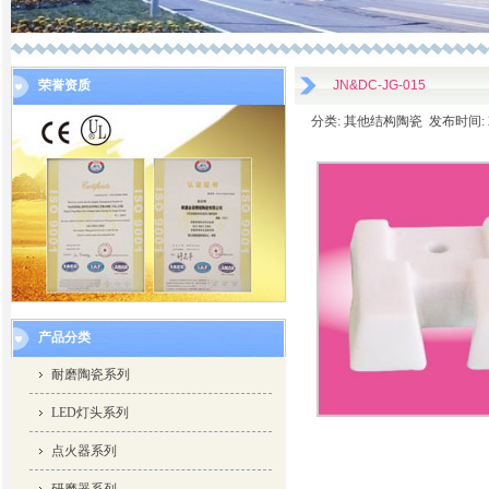
荣誉资质
JN&DC-JG-015
分类: 其他结构陶瓷 发布时间: 2014
产品分类
耐磨陶瓷系列
LED灯头系列
点火器系列