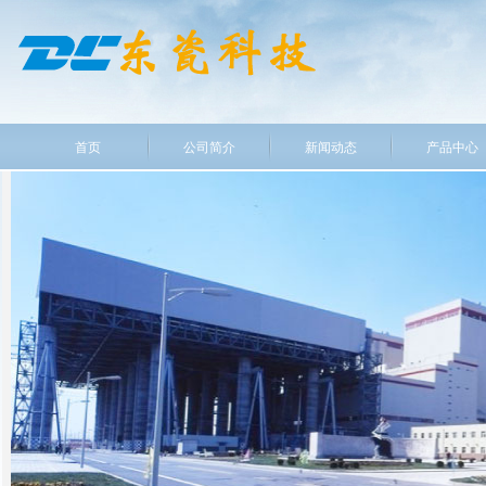
首页
公司简介
新闻动态
产品中心